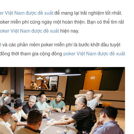
er Việt Nam được đề xuất
để mang lại trải nghiệm tốt nhất.
ker miễn phí cũng ngày một hoàn thiện. Bạn có thể tìm rất
oker Việt Nam được đề xuất
hiện nay.
t
và các phần mềm poker miễn phí là bước khởi đầu tuyệt
 đồng thời tham gia cộng đồng
poker Việt Nam được đề xuất