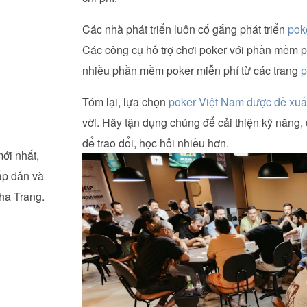
Các nhà phát triển luôn cố gắng phát triển
pok
Các công cụ hỗ trợ chơi poker với phần mềm po
nhiều phần mềm poker miễn phí từ các trang
p
Tóm lại, lựa chọn
poker Việt Nam được đề xuấ
vời. Hãy tận dụng chúng để cải thiện kỹ năng,
để trao đổi, học hỏi nhiều hơn.
ới nhất,
ấp dẫn và
Nha Trang.