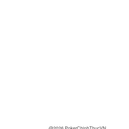
@2026 PokerChinhThucVN