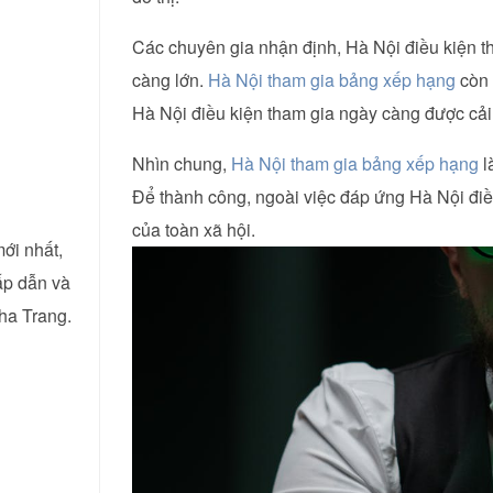
Các chuyên gia nhận định, Hà Nội điều kiện t
càng lớn.
Hà Nội tham gia bảng xếp hạng
còn 
Hà Nội điều kiện tham gia ngày càng được cải 
Nhìn chung,
Hà Nội tham gia bảng xếp hạng
l
Để thành công, ngoài việc đáp ứng Hà Nội điề
của toàn xã hội.
ới nhất,
ấp dẫn và
Nha Trang.