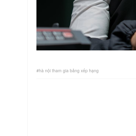
hà nội tham gia bảng xếp hạng